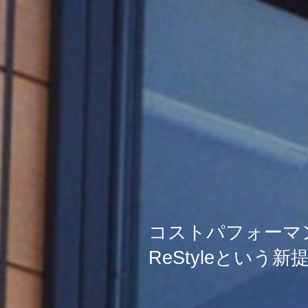
コストパフォーマ
ReStyleという新