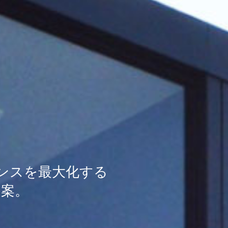
ンスを最大化する
提案。