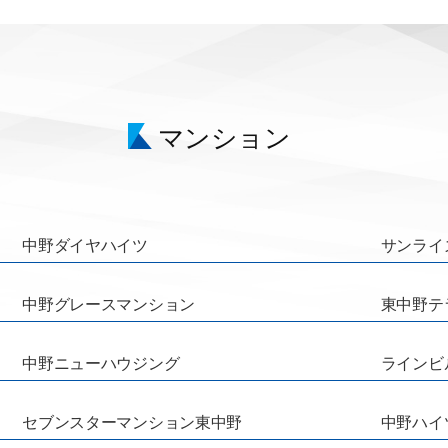
マンション
中野ダイヤハイツ
サンライ
中野グレースマンション
東中野テ
中野ニューハウジング
ラインビ
セブンスターマンション東中野
中野ハイ