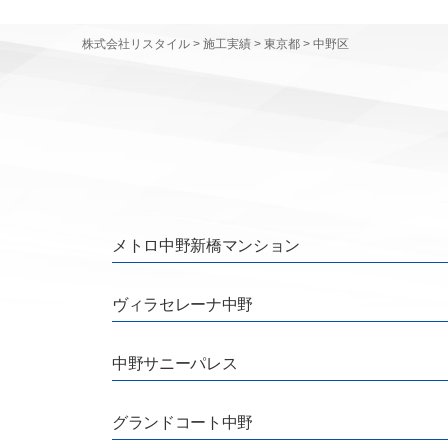
株式会社リスタイル
>
施工実績
>
東京都
>
中野区
メトロ中野新橋マンション
ヴィラセレーナ中野
中野サニーパレス
グランドコート中野