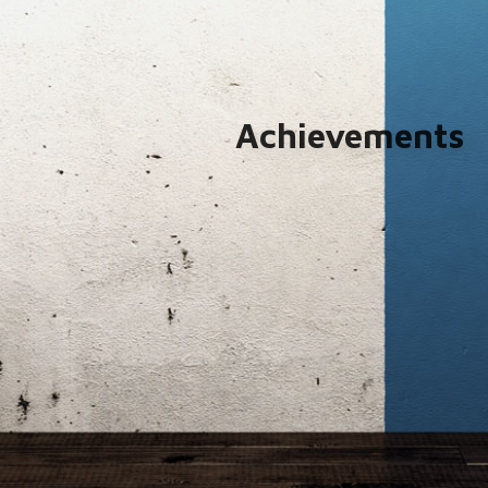
Achievements