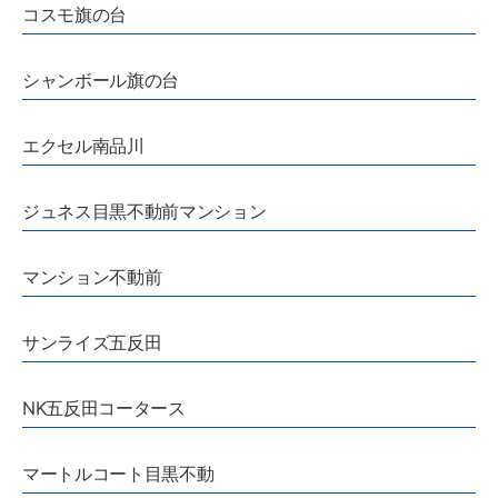
コスモ旗の台
シャンボール旗の台
エクセル南品川
ジュネス目黒不動前マンション
マンション不動前
サンライズ五反田
NK五反田コータース
マートルコート目黒不動