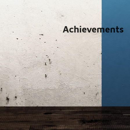
Achievements