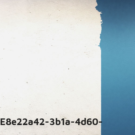
E8e22a42-3b1a-4d60-