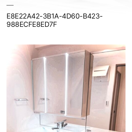
E8E22A42-3B1A-4D60-B423-
988ECFE8ED7F