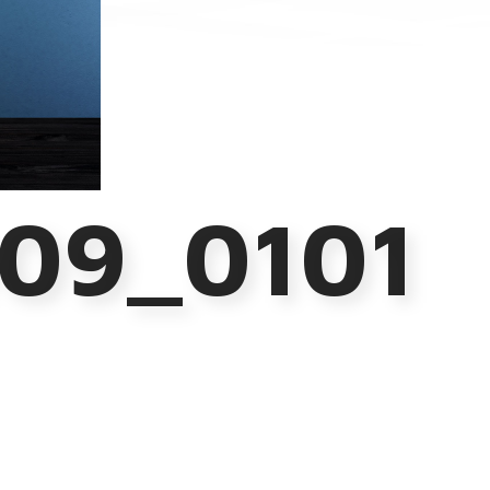
09_0101