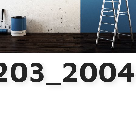
03_2004