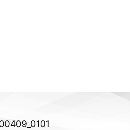
0409_0101