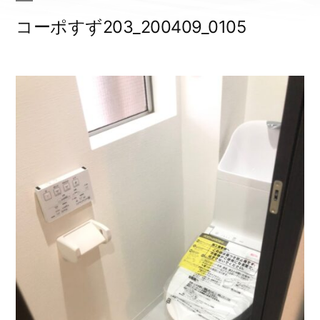
コーポすず203_200409_0105