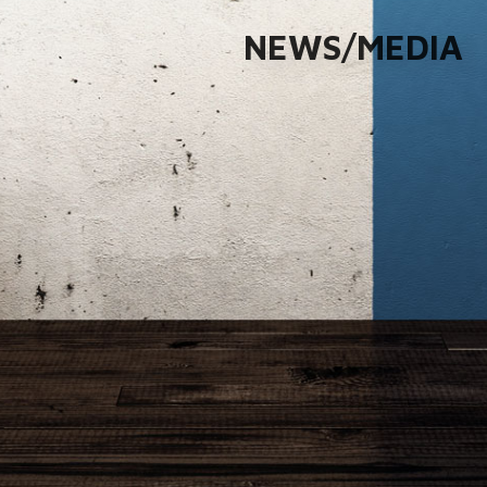
NEWS/MEDIA